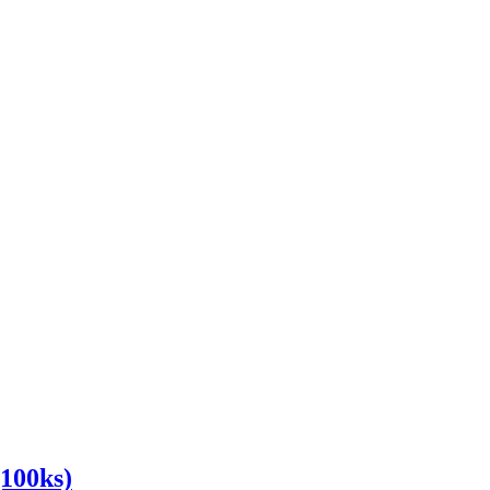
(100ks)