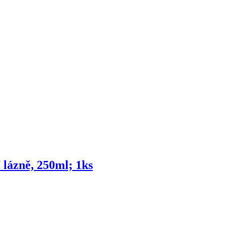
 lázně, 250ml; 1ks